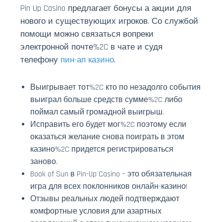
Pin Up Casino предлагает бонусы а акции для
нового и существующих игроков. Со службой
помощи можно связаться вопреки
электронной почте%2C в чате и судя
телефону
пин-ап казино
.
Выигрывает тот%2C кто по незадолго события
выиграл больше средств сумме%2C либо
поймал самый громадной выигрыш.
Исправить его будет мог%2C поэтому если
оказаться желание снова поиграть в этом
казино%2C придется регистрироваться
заново.
Book of Sun в Pin-Up Casino – это обязательная
игра для всех поклонников онлайн-казино!
Отзывы реальных людей подтверждают
комфортные условия дли азартных