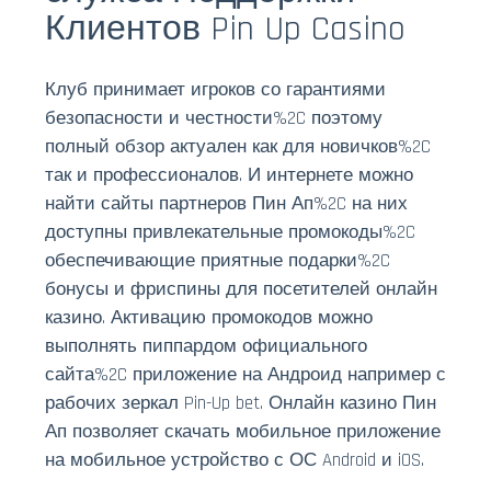
Клиентов Pin Up Casino
Клуб принимает игроков со гарантиями
безопасности и честности%2C поэтому
полный обзор актуален как для новичков%2C
так и профессионалов. И интернете можно
найти сайты партнеров Пин Ап%2C на них
доступны привлекательные промокоды%2C
обеспечивающие приятные подарки%2C
бонусы и фриспины для посетителей онлайн
казино. Активацию промокодов можно
выполнять пиппардом официального
сайта%2C приложение на Андроид например с
рабочих зеркал Pin-Up bet. Онлайн казино Пин
Ап позволяет скачать мобильное приложение
на мобильное устройство с ОС Android и iOS.