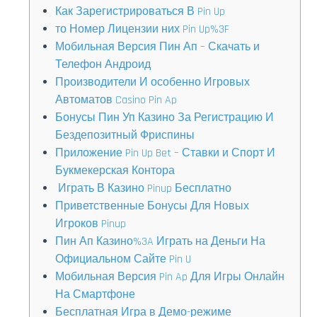
Как Зарегистрироваться В Pin Up
то Номер Лицензии них Pin Up%3F
Мобильная Версия Пин Ап – Скачать и
Телефон Андроид
Производители И особенно Игровых
Автоматов Casino Pin Ap
Бонусы Пин Уп Казино За Регистрацию И
Бездепозитный Фриспины
Приложение Pin Up Bet – Ставки и Спорт И
Букмекерская Контора
️ Играть В Казино Pinup Бесплатно
Приветственные Бонусы Для Новых
Игроков Pinup
Пин Ап Казино%3A Играть на Деньги На
Официальном Сайте Pin U
Мобильная Версия Pin Ap Для Игры Онлайн
На Смартфоне
Бесплатная Игра в Демо-режиме