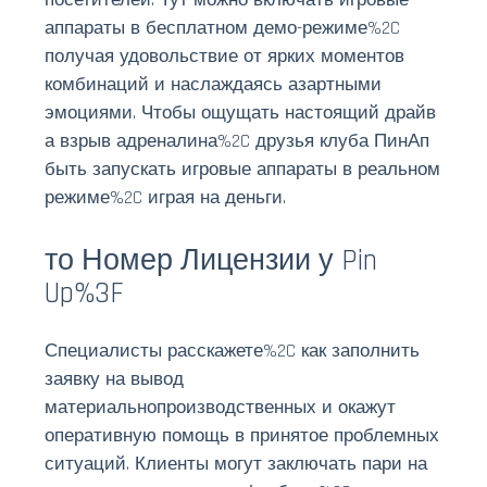
посетителей. Тут можно включать игровые
аппараты в бесплатном демо-режиме%2C
получая удовольствие от ярких моментов
комбинаций и наслаждаясь азартными
эмоциями. Чтобы ощущать настоящий драйв
а взрыв адреналина%2C друзья клуба ПинАп
быть запускать игровые аппараты в реальном
режиме%2C играя на деньги.
то Номер Лицензии у Pin
Up%3F
Специалисты расскажете%2C как заполнить
заявку на вывод
материальнопроизводственных и окажут
оперативную помощь в принятое проблемных
ситуаций. Клиенты могут заключать пари на