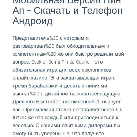
Мобильная Версия Пин
Ап – Скачать и Телефон
Андроид
Представитель%2C с которым я
разговаривал%2C был обходительным и
компетентным%2C же они быстро решили мой
вопрос. Book of Sun в Pin-Up Casino – это
обязательная игра для всех поклонников
онлайн-казино! Эта захватывающая игра с
тремя барабанами и десятью линиями
выплат%2C с дизайном на животрепещущую
Древнего Египта%2C несомненно%2C очарует
вас. Приемлемая ставка составляет всего €0.
10%2C же что каждый или присоединиться к
веселью. С нашими опытными дилерами вы
смогу быть уверены%2C что получите