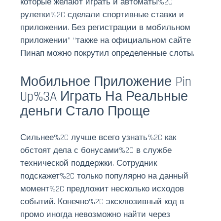
которые желают играть и автоматы%2C
рулетки%2C сделали спортивные ставки и
приложении. Без регистрации в мобильном
приложении” “также на официальном сайте
Пинап можно покрутил определенные слоты.
Мобильное Приложение Pin
Up%3A Играть На Реальные
деньги Стало Проще
Сильнее%2C лучше всего узнать%2C как
обстоят дела с бонусами%2C в службе
технической поддержки. Сотрудник
подскажет%2C только популярно на данный
момент%2C предложит несколько исходов
событий. Конечно%2C эксклюзивный код в
промо иногда невозможно найти через