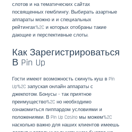
слотов и на тематических сайтах
посвященных гемблингу. Выбирать азартные
аппараты можно и и специальных
рейтингах%2C и которых отобраны такие
дающие и перспективные слоты.
Как Зарегистрироваться
В Pin Up
Гости имеют возможность скинуть куш в Pin
Up%2C запуская онлайн аппараты с
джекпотом. Бонусы – так приятное
преимущество%2C но необходимо
ознакомиться пиппардом условиями и
положениями. В Pin Up Casino мы можем%2C
насколько важно для наших клиентов имеешь