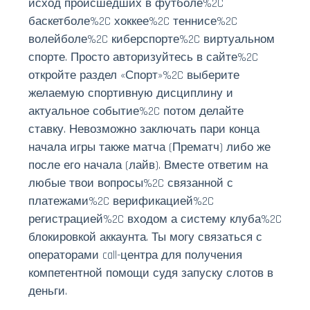
исход происшедших в футболе%2C
баскетболе%2C хоккее%2C теннисе%2C
волейболе%2C киберспорте%2C виртуальном
спорте. Просто авторизуйтесь в сайте%2C
откройте раздел «Спорт»%2C выберите
желаемую спортивную дисциплину и
актуальное событие%2C потом делайте
ставку. Невозможно заключать пари конца
начала игры также матча (Прематч) либо же
после его начала (лайв). Вместе ответим на
любые твои вопросы%2C связанной с
платежами%2C верификацией%2C
регистрацией%2C входом а систему клуба%2C
блокировкой аккаунта. Ты могу связаться с
операторами call-центра для получения
компетентной помощи судя запуску слотов в
деньги.