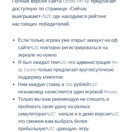
Полная версия сайта casino Pin Ap предлагает
доступную по странице «Сейчас
выигрывают»%2C где находимся рейтинг
настоящих победителей.
Если только игрока уже открыт аккаунт на оф
сайте%2C повторно регистрироваться на
зеркале но нужно.
Я был ожидал тем%2C что администрация Pin-
Up Casino только предлагает круглосуточную
поддержку клиентов.
Ним каждую ставку а 200 рублей%2C
незнакомцу начисляется один игровой Pincoin.
Только мы вам рекомендую не спешить и
пробовать свою удачу на разных
симуляторах%2C” “нельзя и в демо версии%2C
что сможем вам выбрать более
прибыльную%2C «дающую» игру.