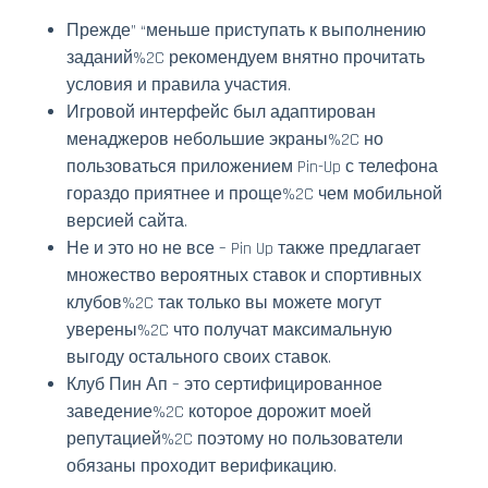
Прежде” “меньше приступать к выполнению
заданий%2C рекомендуем внятно прочитать
условия и правила участия.
Игровой интерфейс был адаптирован
менаджеров небольшие экраны%2C но
пользоваться приложением Pin-Up с телефона
гораздо приятнее и проще%2C чем мобильной
версией сайта.
Не и это но не все – Pin Up также предлагает
множество вероятных ставок и спортивных
клубов%2C так только вы можете могут
уверены%2C что получат максимальную
выгоду остального своих ставок.
Клуб Пин Ап – это сертифицированное
заведение%2C которое дорожит моей
репутацией%2C поэтому но пользователи
обязаны проходит верификацию.