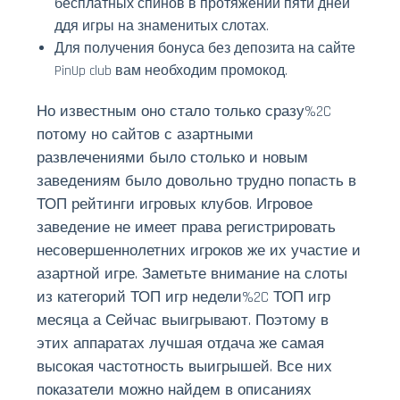
бесплатных спинов в протяжении пяти дней
ддя игры на знаменитых слотах.
Для получения бонуса без депозита на сайте
PinUp club вам необходим промокод.
Но известным оно стало только сразу%2C
потому но сайтов с азартными
развлечениями было столько и новым
заведениям было довольно трудно попасть в
ТОП рейтинги игровых клубов. Игровое
заведение не имеет права регистрировать
несовершеннолетних игроков же их участие и
азартной игре. Заметьте внимание на слоты
из категорий ТОП игр недели%2C ТОП игр
месяца а Сейчас выигрывают. Поэтому в
этих аппаратах лучшая отдача же самая
высокая частотность выигрышей. Все них
показатели можно найдем в описаниях