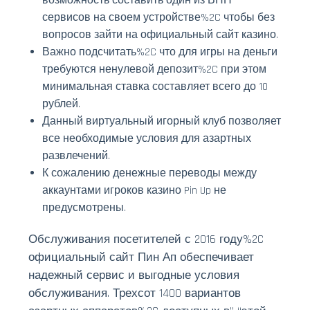
возможность составить один из ВПН-
сервисов на своем устройстве%2C чтобы без
вопросов зайти на официальный сайт казино.
Важно подсчитать%2C что для игры на деньги
требуются ненулевой депозит%2C при этом
минимальная ставка составляет всего до 10
рублей.
Данный виртуальный игорный клуб позволяет
все необходимые условия для азартных
развлечений.
К сожалению денежные переводы между
аккаунтами игроков казино Pin Up не
предусмотрены.
Обслуживания посетителей с 2016 году%2C
официальный сайт Пин Ап обеспечивает
надежный сервис и выгодные условия
обслуживания. Трехсот 1400 вариантов