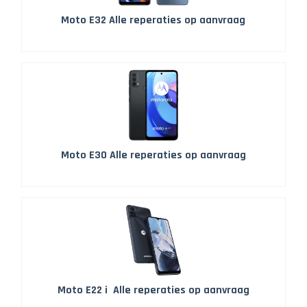
Moto E32 Alle reperaties op aanvraag
Moto E30 Alle reperaties op aanvraag
Moto E22 i Alle reperaties op aanvraag