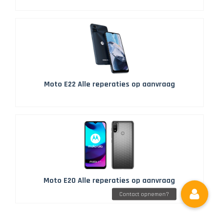
Moto E22 Alle reperaties op aanvraag
Moto E20 Alle reperaties op aanvraag