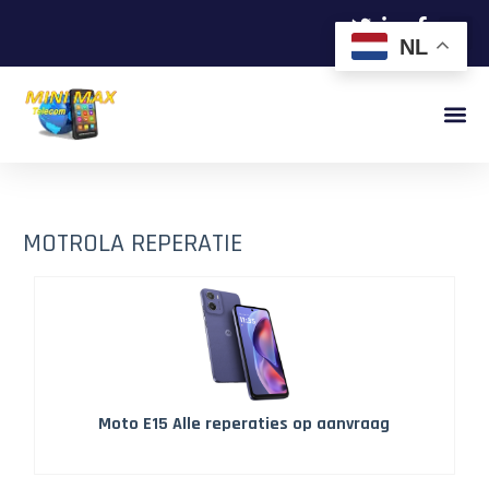
NL
MOTROLA REPERATIE
Moto E15 Alle reperaties op aanvraag