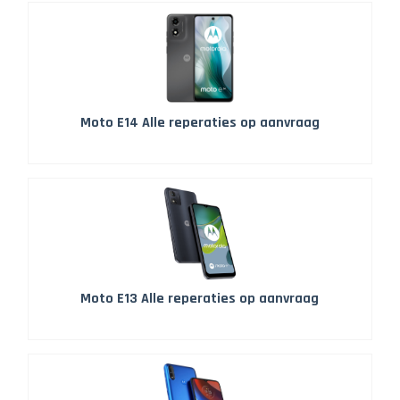
Moto E14 Alle reperaties op aanvraag
Moto E13 Alle reperaties op aanvraag