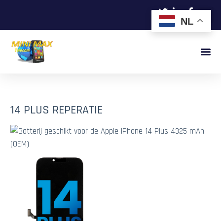
NL
14 PLUS REPERATIE