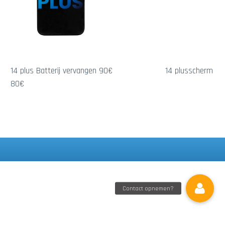
14 plus Batterij vervangen 90€ 14 plusscherm
80€