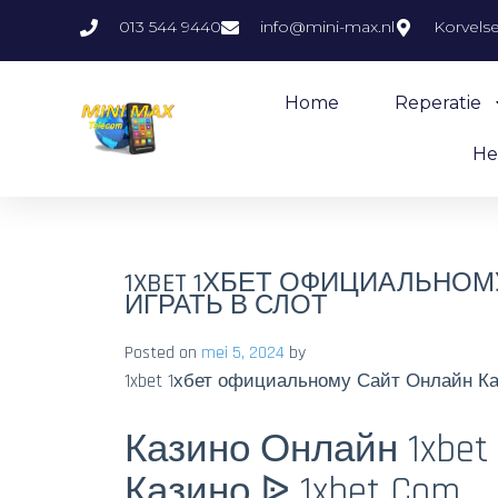
013 544 9440
info@mini-max.nl
Korvels
Home
Reperatie
He
1XBET 1ХБЕТ ОФИЦИАЛЬНО
ИГРАТЬ В СЛОТ
Posted on
mei 5, 2024
by
1xbet 1хбет официальному Сайт Онлайн К
Казино Онлайн 1xbet
Казино ᐉ 1xbet Com