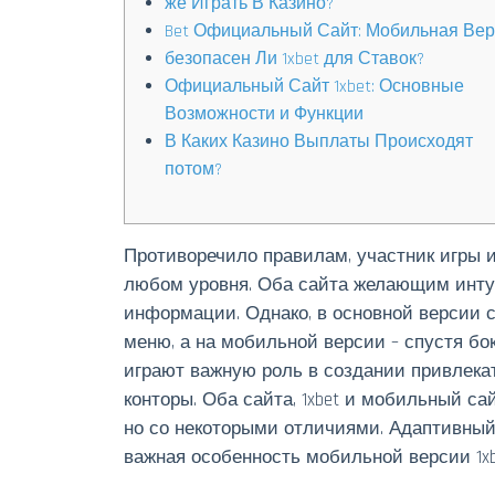
же Играть В Казино?
Bet Официальный Сайт: Мобильная Ве
безопасен Ли 1xbet для Ставок?
Официальный Сайт 1xbet: Основные
Возможности и Функции
В Каких Казино Выплаты Происходят
потом?
Противоречило правилам, участник игры 
любом уровня. Оба сайта желающим инту
информации. Однако, в основной версии с
меню, а на мобильной версии – спустя б
играют важную роль в создании привлека
конторы. Оба сайта, 1xbet и мобильный са
но со некоторыми отличиями. Адаптивный 
важная особенность мобильной версии 1xb