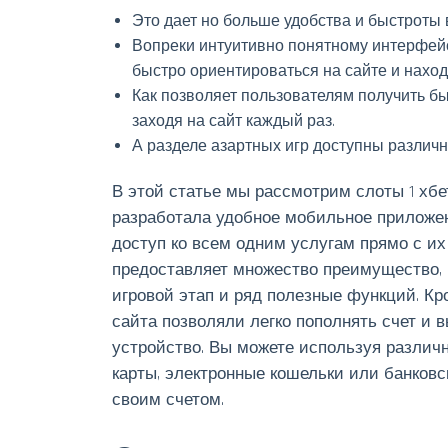
Это дает но больше удобства и быстроты
Вопреки интуитивно понятному интерфейс
быстро ориентироваться на сайте и нахо
Как позволяет пользователям получить бы
заходя на сайт каждый раз.
А разделе азартных игр доступны различн
В этой статье мы рассмотрим слоты 1 хбет
разработала удобное мобильное приложен
доступ ко всем одним услугам прямо с и
предоставляет множество преимущество, 
игровой этап и ряд полезные функций. Кр
сайта позволяли легко пополнять счет и
устройство. Вы можете используя различн
карты, электронные кошельки или банковс
своим счетом.