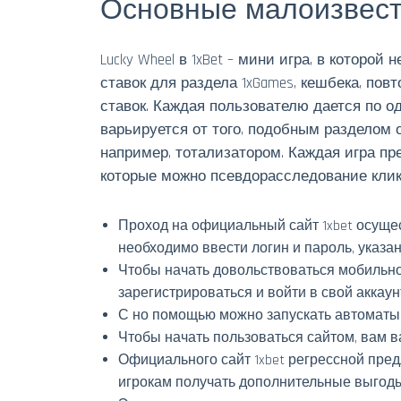
Основные малоизвест
Lucky Wheel в 1xBet – мини игра, в которо
ставок для раздела 1xGames, кешбека, по
ставок. Каждая пользователю дается по 
варьируется от того, подобным разделом о
например, тотализатором. Каждая игра пр
которые можно псевдорасследование клик
Проход на официальный сайт 1xbet осуще
необходимо ввести логин и пароль, указа
Чтобы начать довольствоваться мобильно
зарегистрироваться и войти в свой аккаун
С но помощью можно запускать автоматы 
Чтобы начать пользоваться сайтом, вам в
Официального сайт 1xbet регрессной пред
игрокам получать дополнительные выгоды