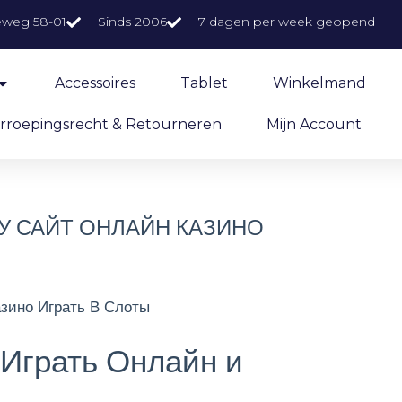
eweg 58-01
Sinds 2006
7 dagen per week geopend
Accessoires
Tablet
Winkelmand
rroepingsrecht & Retourneren
Mijn Account
МУ САЙТ ОНЛАЙН КАЗИНО
азино Играть В Слоты
 Играть Онлайн и