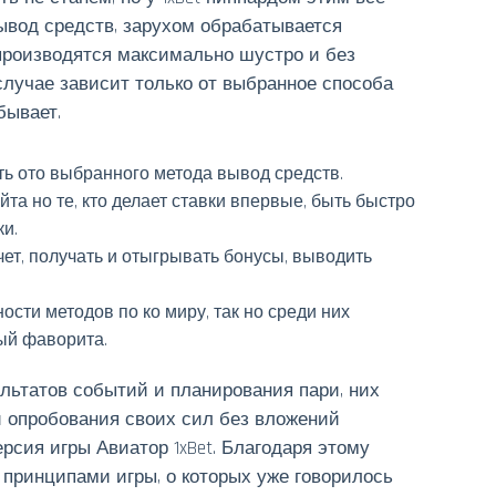
 вывод средств, зарухом обрабатывается
производятся максимально шустро и без
случае зависит только от выбранное способа
бывает.
ть ото выбранного метода вывод средств.
та но те, кто делает ставки впервые, быть быстро
и.
ет, получать и отыгрывать бонусы, выводить
ости методов по ко миру, так но среди них
ый фаворита.
льтатов событий и планирования пари, них
ли опробования своих сил без вложений
сия игры Авиатор 1xBet. Благодаря этому
 принципами игры, о которых уже говорилось