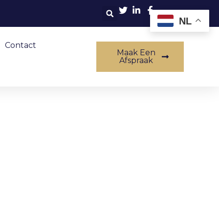
NL
Contact
Maak Een
Afspraak