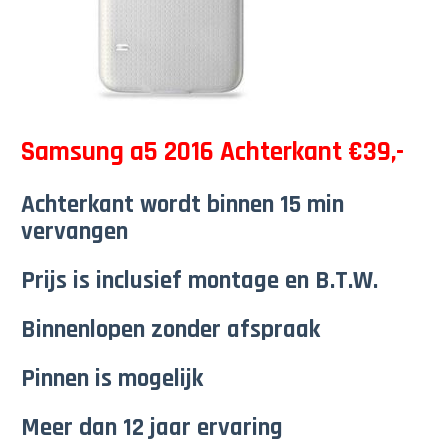
Samsung a5 2016 Achterkant €39,-
Achterkant wordt binnen 15 min
vervangen
Prijs is inclusief montage en B.T.W.
Binnenlopen zonder afspraak
Pinnen is mogelijk
Meer dan 12 jaar ervaring