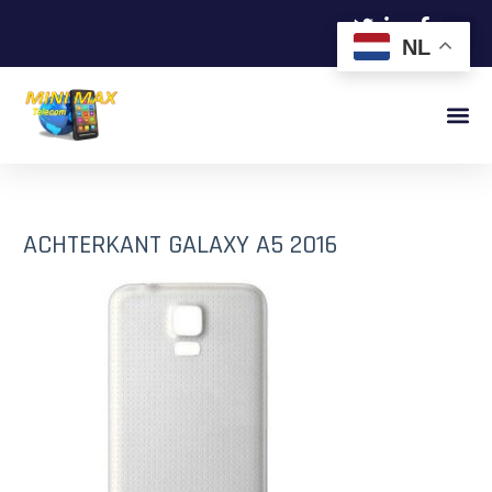
NL
ACHTERKANT GALAXY A5 2016