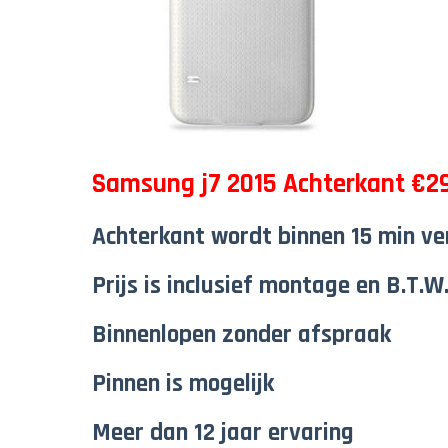
Samsung j7 2015 Achterkant €29
Achterkant wordt binnen 15 min v
Prijs is inclusief montage en B.T.W
Binnenlopen zonder afspraak
Pinnen is mogelijk
Meer dan 12 jaar ervaring