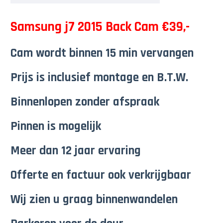
Samsung j7 2015 Back Cam €39,-
Cam wordt binnen 15 min vervangen
Prijs is inclusief montage en B.T.W.
Binnenlopen zonder afspraak
Pinnen is mogelijk
Meer dan 12 jaar ervaring
Offerte en factuur ook verkrijgbaar
Wij zien u graag binnenwandelen