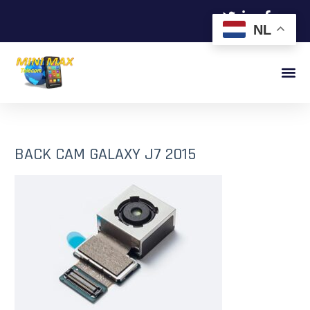
NL
BACK CAM GALAXY J7 2015