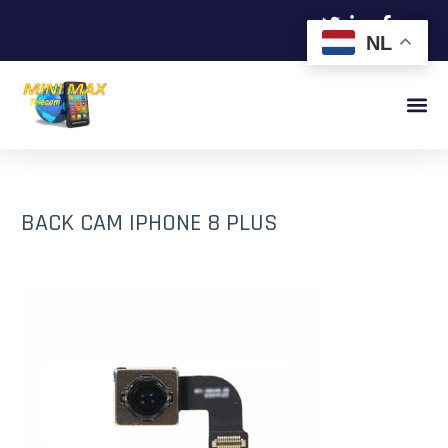
NL
BACK CAM IPHONE 8 PLUS