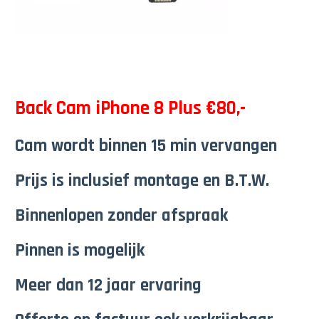
Back Cam iPhone 8 Plus €80,-
Cam wordt binnen 15 min vervangen
Prijs is inclusief montage en B.T.W.
Binnenlopen zonder afspraak
Pinnen is mogelijk
Meer dan 12 jaar ervaring