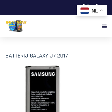
NL
BATTERIJ GALAXY J7 2017