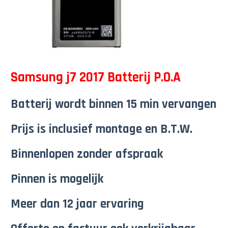
Samsung j7 2017 Batterij P.O.A
Batterij wordt binnen 15 min vervangen
Prijs is inclusief montage en B.T.W.
Binnenlopen zonder afspraak
Pinnen is mogelijk
Meer dan 12 jaar ervaring