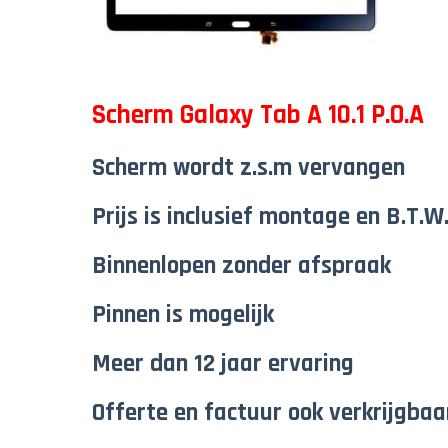
Scherm Galaxy Tab A 10.1 P.O.A
Scherm wordt z.s.m vervangen
Prijs is inclusief montage en B.T.W
Binnenlopen zonder afspraak
Pinnen is mogelijk
Meer dan 12 jaar ervaring
Offerte en factuur ook verkrijgbaa