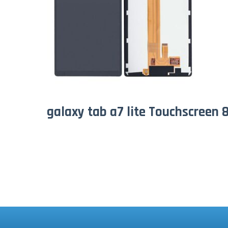
galaxy tab a7 lite Touchscreen 