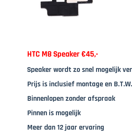
HTC M8 Speaker €45,-
Speaker wordt zo snel mogelijk ve
Prijs is inclusief montage en B.T.W
Binnenlopen zonder afspraak
Pinnen is mogelijk
Meer dan 12 jaar ervaring