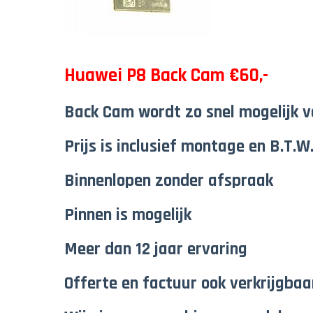
Huawei P8 Back Cam €60,-
Back Cam wordt zo snel mogelijk 
Prijs is inclusief montage en B.T.W
Binnenlopen zonder afspraak
Pinnen is mogelijk
Meer dan 12 jaar ervaring
Offerte en factuur ook verkrijgbaa