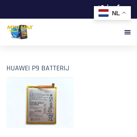
NL
HUAWEI P9 BATTERIJ