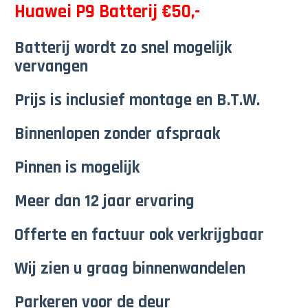
Huawei P9 Batterij €50,-
Batterij wordt zo snel mogelijk
vervangen
Prijs is inclusief montage en B.T.W.
Binnenlopen zonder afspraak
Pinnen is mogelijk
Meer dan 12 jaar ervaring
Offerte en factuur ook verkrijgbaar
Wij zien u graag binnenwandelen
Parkeren voor de deur