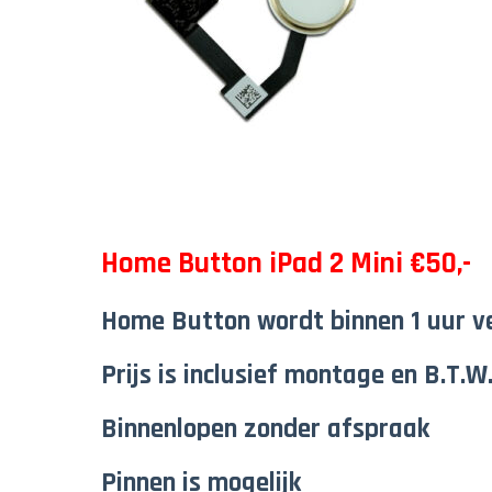
Home Button iPad 2 Mini €50,-
Home Button wordt binnen 1 uur v
Prijs is inclusief montage en B.T.W
Binnenlopen zonder afspraak
Pinnen is mogelijk