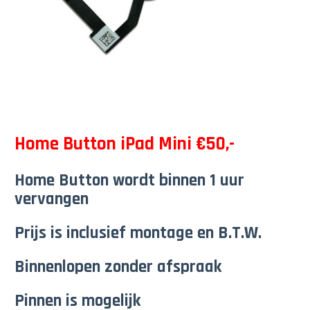
Home Button iPad Mini €50,-
Home Button wordt binnen 1 uur
vervangen
Prijs is inclusief montage en B.T.W.
Binnenlopen zonder afspraak
Pinnen is mogelijk