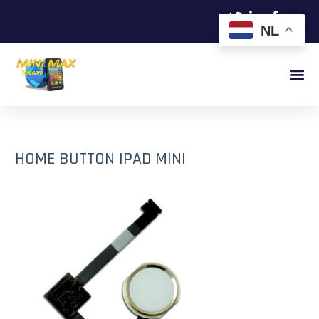
NL
HOME BUTTON IPAD MINI