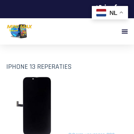
NL
IPHONE 13 REPERATIES