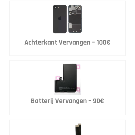
Achterkant Vervangen – 100€
Batterij Vervangen – 90€