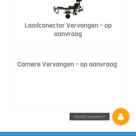
Laadconector Vervangen – op
aanvraag
Camere Vervangen – op aanvraag