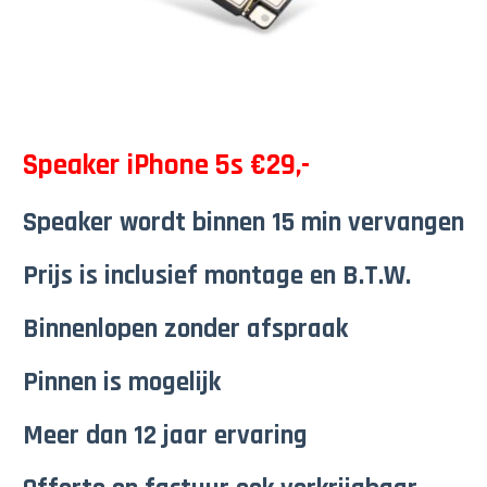
Speaker iPhone 5s €29,-
Speaker wordt binnen 15 min vervangen
Prijs is inclusief montage en B.T.W.
Binnenlopen zonder afspraak
Pinnen is mogelijk
Meer dan 12 jaar ervaring