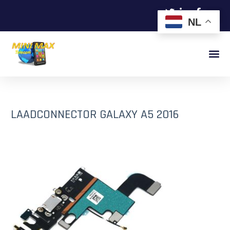
NL
LAADCONNECTOR GALAXY A5 2016