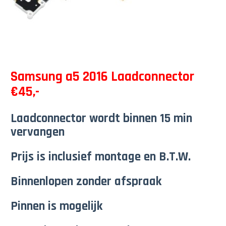
Samsung a5 2016 Laadconnector
€45,-
Laadconnector wordt binnen 15 min
vervangen
Prijs is inclusief montage en B.T.W.
Binnenlopen zonder afspraak
Pinnen is mogelijk