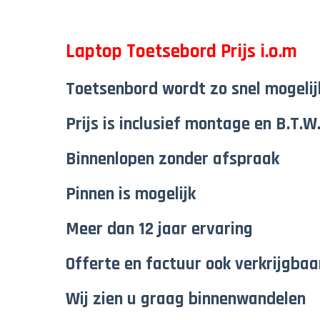
Laptop Toetsebord Prijs i.o.m
Toetsenbord wordt zo snel mogeli
Prijs is inclusief montage en B.T.W
Binnenlopen zonder afspraak
Pinnen is mogelijk
Meer dan 12 jaar ervaring
Offerte en factuur ook verkrijgbaa
Wij zien u graag binnenwandelen