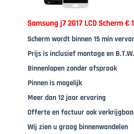
Samsung j7 2017 LCD Scherm € 1
Scherm wordt binnen 15 min verva
Prijs is inclusief montage en B.T.W
Binnenlopen zonder afspraak
Pinnen is mogelijk
Meer dan 12 jaar ervaring
Offerte en factuur ook verkrijgbaa
Wij zien u graag binnenwandelen