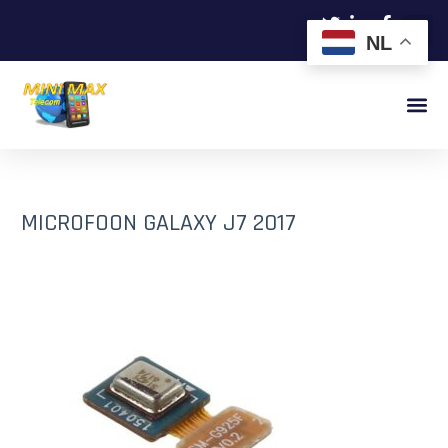
NL
MICROFOON GALAXY J7 2017