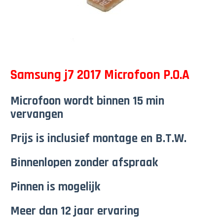
Samsung j7 2017 Microfoon P.O.A
Microfoon wordt binnen 15 min
vervangen
Prijs is inclusief montage en B.T.W.
Binnenlopen zonder afspraak
Pinnen is mogelijk
Meer dan 12 jaar ervaring