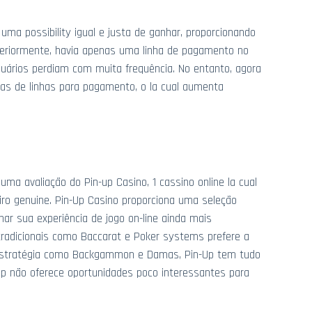
ma possibility igual e justa de ganhar, proporcionando
teriormente, havia apenas uma linha de pagamento no
uários perdiam com muita frequência. No entanto, agora
as de linhas para pagamento, o la cual aumenta
ma avaliação do Pin-up Casino, 1 cassino online la cual
iro genuine. Pin-Up Casino proporciona uma seleção
rnar sua experiência de jogo on-line ainda mais
tradicionais como Baccarat e Poker systems prefere a
 estratégia como Backgammon e Damas, Pin-Up tem tudo
-Up não oferece oportunidades poco interessantes para