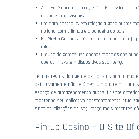
Aqui você encontrará caça-níqueis clássicos de t
at the efeitos visuais.
Um claro destaque, em relação a good outras marc
no jogo, com a língua e a bandeira do país.
No Pin-Up Casino, você pode achar quaisquer jog
roleta.
O clube de games usa apenas modelos dos princip
operating system dispositivos sob licença.
Leia as regras do agente de apostas para compre
definitivamente não terá nenhum problema com iss
espaço de armazenamento autosuficiente anteriorm
mantenha seu aplicativo constantemente atualizad
since atualizações de segurança mais recentes ofe
Pin-up Casino – U Site Ofic