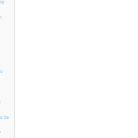
ng-
n
eu
e
ra Se
?