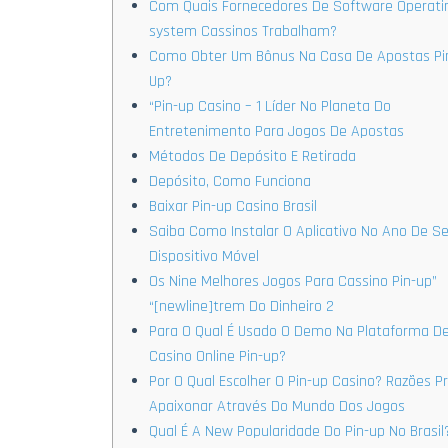
Com Quais Fornecedores De Software Operati
system Cassinos Trabalham?
Como Obter Um Bônus Na Casa De Apostas Pi
Up?
“Pin-up Casino – 1 Líder No Planeta Do
Entretenimento Para Jogos De Apostas
Métodos De Depósito E Retirada
Depósito, Como Funciona
Baixar Pin-up Casino Brasil
Saiba Como Instalar O Aplicativo No Ano De S
Dispositivo Móvel
Os Nine Melhores Jogos Para Cassino Pin-up”
“[newline]trem Do Dinheiro 2
Para O Qual É Usado O Demo Na Plataforma D
Casino Online Pin-up?
Por O Qual Escolher O Pin-up Casino? Razões P
Apaixonar Através Do Mundo Dos Jogos
Qual É A New Popularidade Do Pin-up No Brasil