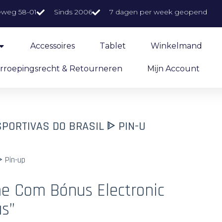
eweg 58-01
Sinds 2006
7 dagen per week geopend
Accessoires
Tablet
Winkelmand
rroepingsrecht & Retourneren
Mijn Account
PORTIVAS DO BRASIL ᐈ PIN-U
ᐈ Pin-up
e Com Bónus Electronic
as”