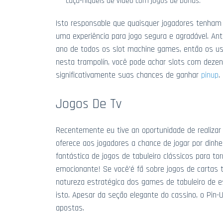
caça-níqueis de vídeo com jogos de bônus.
Isto responsable que quaisquer jogadores tenham u
uma experiência para jogo segura e agradável. An
ano de todos os slot machine games, então os us
nesta trampolín, você pode achar slots com dezen
significativamente suas chances de ganhar
pinup
.
Jogos De Tv
Recentemente eu tive an oportunidade de realizar u
oferece aos jogadores a chance de jogar por dinhe
fantástica de jogos de tabuleiro clássicos para to
emocionante! Se você’é fã sobre jogos de cartas 
natureza estratégica dos games de tabuleiro de
isto. Apesar da seção elegante do cassino, o Pin
apostas.