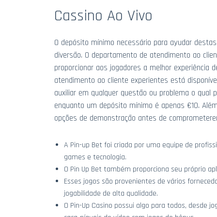
Cassino Ao Vivo
O depósito mínimo necessário para ayudar destas
diversão. O departamento de atendimento ao client
proporcionar aos jogadores a melhor experiência d
atendimento ao cliente experientes está disponíve
auxiliar em qualquer questão ou problema o qual pos
enquanto um depósito mínimo é apenas €10. Além 
opções de demonstração antes de comprometere
A Pin-up Bet foi criada por uma equipe de profis
games e tecnologia.
O Pin Up Bet também proporciona seu próprio apli
Esses jogos são provenientes de vários forneced
jogabilidade de alta qualidade.
O Pin-Up Casino possui algo para todos, desde j