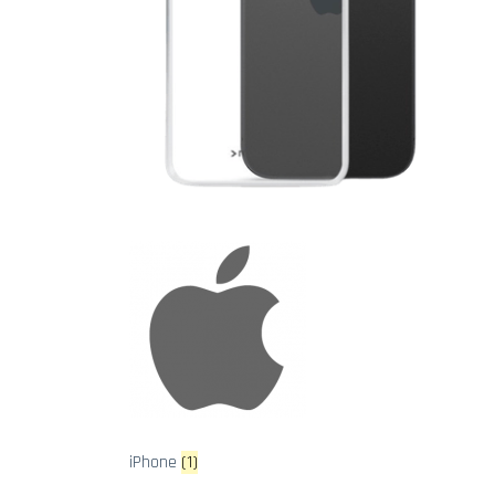
iPhone
(1)