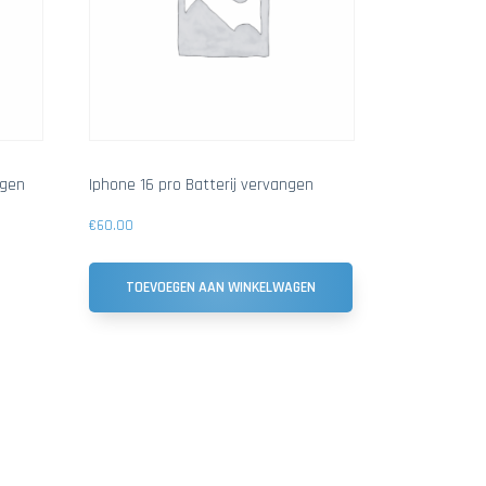
ngen
Iphone 16 pro Batterij vervangen
€
60.00
TOEVOEGEN AAN WINKELWAGEN