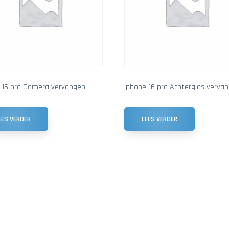
 16 pro Camera vervangen
Iphone 16 pro Achterglas verva
EES VERDER
LEES VERDER