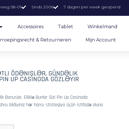
eweg 58-01
Sinds 2006
7 dagen per week geopend
Accessoires
Tablet
Winkelmand
rroepingsrecht & Retourneren
Mijn Account
ƏTLI ÖDƏNIŞLƏR, GÜNDƏLIK
 PIN UP CASINODA GÖZLƏYIR
ik Bonuslar, Elliklə Bunlar Sizi Pin Up Casinoda
yahısı bildiyiniz hər hansı strategiya üçün istifadə oluna