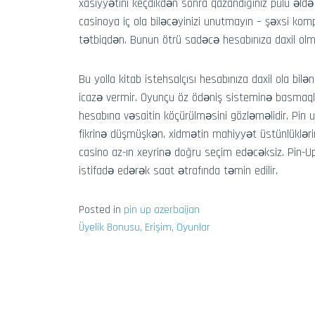
xasiyyətini keçdikdən sonra qazandığınız pulu əldə 
casinoya iç ola biləcəyinizi unutmayın – şəxsi ko
tətbiqdən. Bunun ötrü sadəcə hesabınıza daxil olmaq
Bu yolla kitab istehsalçısı hesabınıza daxil ola bilə
icazə vermir. Oyunçu öz ödəniş sisteminə basmaql
hesabına vəsaitin köçürülməsini gözləməlidir. Pi
fikrinə düşmüşkən, xidmətin mahiyyət üstünlüklərin
casino az-ın xeyrinə doğru seçim edəcəksiz. Pin-U
istifadə edərək saat ətrafında təmin edilir.
Posted in
pin up azerbaijan
Üyelik Bonusu, Erişim, Oyunlar