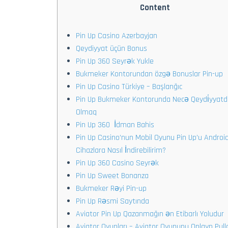
Content
Pin Up Casino Azerbayjan
Qeydiyyat üçün Bonus
Pin Up 360 Seyrək Yukle
Bukmeker Kontorundan özgə Bonuslar Pin-up
Pin Up Casino Türkiye – Başlanğıc
Pin Up Bukmeker Kontorunda Necə Qeydi̇yyat
Olmaq
Pin Up 360 İdman Bahis
Pin Up Casino’nun Mobil Oyunu Pin Up’u Androi
Cihazlara Nasıl İndirebilirim?
Pin Up 360 Casino Seyrək
Pin Up Sweet Bonanza
Bukmeker Rəyi Pin-up
Pin Up Rəsmi Saytında
Aviator Pin Up Qazanmağın ən Etibarlı Yoludur
Aviator Oyunları – Aviator Oyununu Onlayn Pull