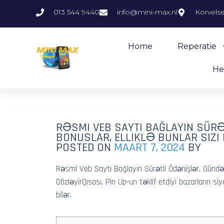
013 544 9440
info@mini-max.nl
Korvels
Home
Reperatie
He
RƏSMI VEB SAYTI BAĞLAYIN️ SÜR
BONUSLAR, ELLIKLƏ BUNLAR SIZI
POSTED ON
MAART 7, 2024
BY
Rəsmi Veb Saytı Bağlayın️ Sürətli Ödənişlər, Gündəl
Gözləyir
Qısası, Pin Up-un təklif etdiyi bazarların si
bilər.