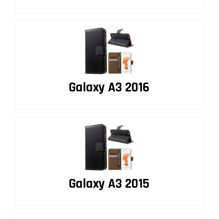
Galaxy A3 2016
Galaxy A3 2015