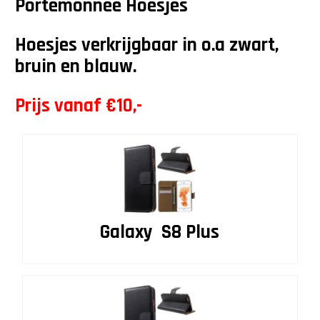
Portemonnee Hoesjes
Hoesjes verkrijgbaar in o.a zwart,
bruin en blauw.
Prijs vanaf €10,-
Galaxy S8 Plus