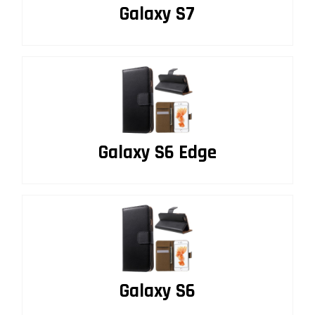
Galaxy S7
Galaxy S6 Edge
Galaxy S6