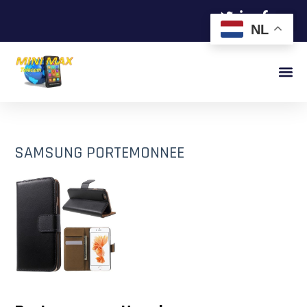
NL
SAMSUNG PORTEMONNEE