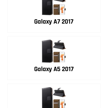
Galaxy A7 2017
Galaxy A5 2017