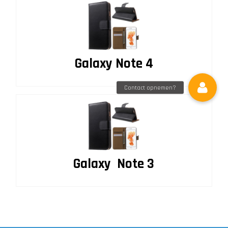
Galaxy Note 4
Galaxy Note 3