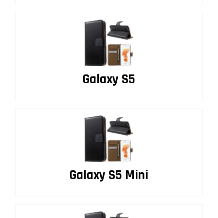
Galaxy S5
Galaxy S5 Mini