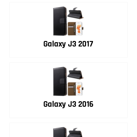
Galaxy J3 2017
Galaxy J3 2016