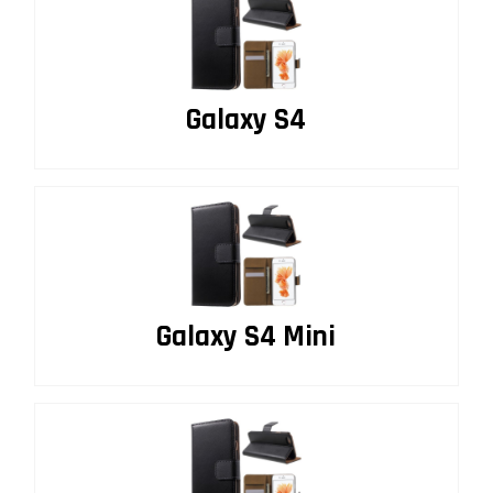
Galaxy S4
Galaxy S4 Mini