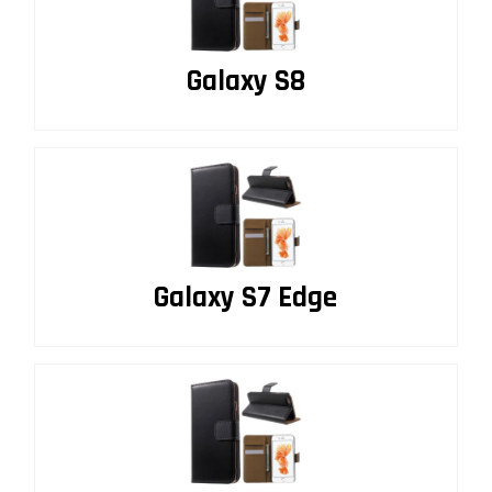
Galaxy S8
Galaxy S7 Edge