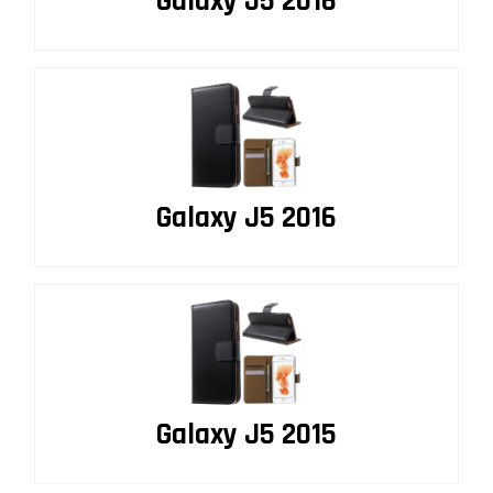
Galaxy J5 2016
Galaxy J5 2016
Galaxy J5 2015