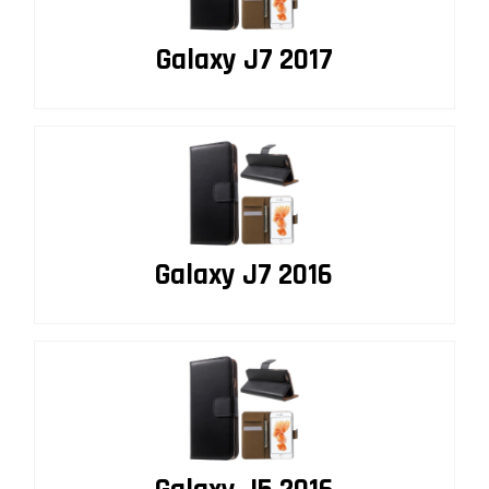
Galaxy J7 2017
Galaxy J7 2016