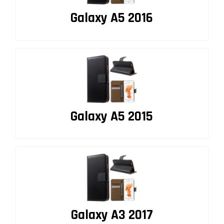
Galaxy A5 2016
Galaxy A5 2015
Galaxy A3 2017