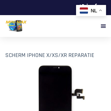
NL
SCHERM IPHONE X/XS/XR REPARATIE