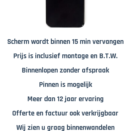
Scherm wordt binnen 15 min vervangen
Prijs is inclusief montage en B.T.W.
Binnenlopen zonder afspraak
Pinnen is mogelijk
Meer dan 12 jaar ervaring
Offerte en factuur ook verkrijgbaar
Wij zien u graag binnenwandelen