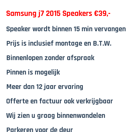
Samsung j7 2015 Speakers €39,-
Speaker wordt binnen 15 min vervangen
Prijs is inclusief montage en B.T.W.
Binnenlopen zonder afspraak
Pinnen is mogelijk
Meer dan 12 jaar ervaring
Offerte en factuur ook verkrijgbaar
Wij zien u graag binnenwandelen
Parkeren voor de deur