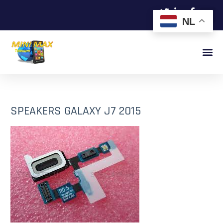
NL
SPEAKERS GALAXY J7 2015