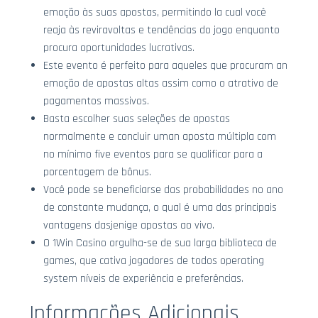
emoção às suas apostas, permitindo la cual você
reaja às reviravoltas e tendências do jogo enquanto
procura oportunidades lucrativas.
Este evento é perfeito para aqueles que procuram an
emoção de apostas altas assim como o atrativo de
pagamentos massivos.
Basta escolher suas seleções de apostas
normalmente e concluir uman aposta múltipla com
no mínimo five eventos para se qualificar para a
porcentagem de bônus.
Você pode se beneficiarse das probabilidades no ano
de constante mudança, o qual é uma das principais
vantagens dasjenige apostas ao vivo.
O 1Win Casino orgulha-se de sua larga biblioteca de
games, que cativa jogadores de todos operating
system níveis de experiência e preferências.
Informações Adicionais