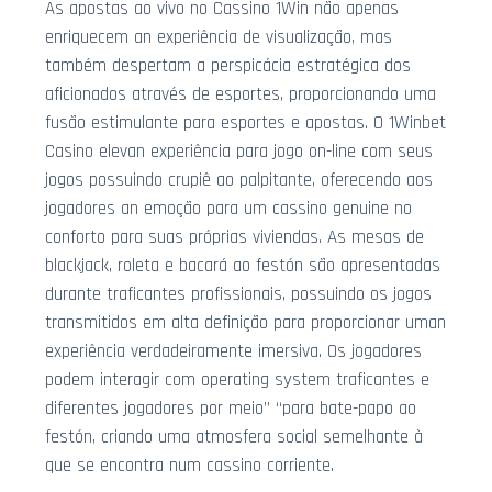
As apostas ao vivo no Cassino 1Win não apenas
enriquecem an experiência de visualização, mas
também despertam a perspicácia estratégica dos
aficionados através de esportes, proporcionando uma
fusão estimulante para esportes e apostas. O 1Winbet
Casino elevan experiência para jogo on-line com seus
jogos possuindo crupiê ao palpitante, oferecendo aos
jogadores an emoção para um cassino genuine no
conforto para suas próprias viviendas. As mesas de
blackjack, roleta e bacará ao festón são apresentadas
durante traficantes profissionais, possuindo os jogos
transmitidos em alta definição para proporcionar uman
experiência verdadeiramente imersiva. Os jogadores
podem interagir com operating system traficantes e
diferentes jogadores por meio” “para bate-papo ao
festón, criando uma atmosfera social semelhante à
que se encontra num cassino corriente.