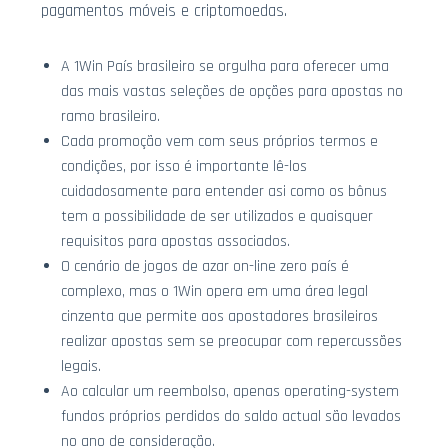
pagamentos móveis e criptomoedas.
A 1Win País brasileiro se orgulha para oferecer uma
das mais vastas seleções de opções para apostas no
ramo brasileiro.
Cada promoção vem com seus próprios termos e
condições, por isso é importante lê-los
cuidadosamente para entender asi como os bônus
tem a possibilidade de ser utilizados e quaisquer
requisitos para apostas associados.
O cenário de jogos de azar on-line zero país é
complexo, mas o 1Win opera em uma área legal
cinzenta que permite aos apostadores brasileiros
realizar apostas sem se preocupar com repercussões
legais.
Ao calcular um reembolso, apenas operating-system
fundos próprios perdidos do saldo actual são levados
no ano de consideração.