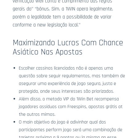
verificação weil conta e cumprimento das regras
gerais do” “bônus. Sim, a 1WIN opera legalmente,
porém a legalidade tem a possibilidade de variar
conforme a new legislação local.”
Maximizando Lucros Com Chance
Asiático Nas Apostas
Escolher cassinos licenciados não é apenas uma
questão sobre seguir regulamentos, mas também de
asegurar uma experiência de jogo segura, justa e
protegida, onde seus interesses são priorizados.
Além disso, o metodo VIP do 1Win Bet recompensa
jogadores assíduos com Freespins, apostas grátis at
the outros mimos.
O main objetivo do jogo é adivinhar qual dos
participantes perform jogo será uma combinação de
tarjetas próxima a 9 pontos ou la misma an esse