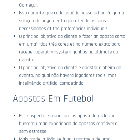
Começar.
Isso garante que cada usuário possa achar” “alguma
solução de pagamento que atenda às suas
necessidades at the preferências individuais.
O principal objetivo do cliente é fazer an aposta certa
em uma” “das três cores et no número exato para
receber operating-system ganhos no ultimate do
evento.
O principal objetivo do cliente é apostar dinheiro no
evento, no qual não haverá jogadores reais, mas
inteligência artificial competindo.
Apostas Em Futebol
Esse aspecto é crucial pra os apostadores la cual
buscam uman experiência de apostas confiável e
sem estresse.
Mais tarde, a 1Win se fundiu por meio de uma