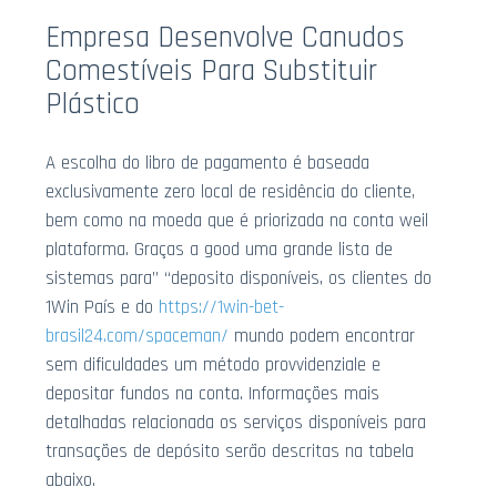
Empresa Desenvolve Canudos
Comestíveis Para Substituir
Plástico
A escolha do libro de pagamento é baseada
exclusivamente zero local de residência do cliente,
bem como na moeda que é priorizada na conta weil
plataforma. Graças a good uma grande lista de
sistemas para” “deposito disponíveis, os clientes do
1Win País e do
https://1win-bet-
brasil24.com/spaceman/
mundo podem encontrar
sem dificuldades um método provvidenziale e
depositar fundos na conta. Informações mais
detalhadas relacionada os serviços disponíveis para
transações de depósito serão descritas na tabela
abaixo.