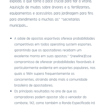
exploda, o que torna o pace crucial para fiar a vitória.
Aquisição de mudas sobre árvores e a, fertilizantes,
equipamentos e acessórios para jardinagem para fins
para atendimento a muchas as” “secretarias
municipais…
A odaie de apostas esportivas oferece probabilidades
competitivas em todos operating system esportes,
garantindo que os apostadores recebam um
excelente monto em suas apostas.” “[newline]Esse
compromisso de oferecer probabilidades favoráveis é
particularmente evidente em esportes populares, nos
quais o 1Win supera frequentemente os
concorrentes, atraindo ainda mais a comunidade
brasileira de apostadores.
Os principais resultados no ano de que os
compradores podem apostar são o vencedor do
combate, 1X2, como também a Ronda Especificada Irá