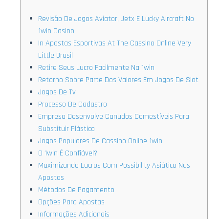
Revisão De Jogos Aviator, Jetx E Lucky Aircraft No
1win Casino
In Apostas Esportivas At The Cassino Online Very
Little Brasil
Retire Seus Lucro Facilmente Na 1win
Retorno Sobre Parte Dos Valores Em Jogos De Slot
Jogos De Tv
Processo De Cadastro
Empresa Desenvolve Canudos Comestíveis Para
Substituir Plástico
Jogos Populares De Cassino Online 1win
O 1win É Confiável?
Maximizando Lucros Com Possibility Asiático Nas
Apostas
Métodos De Pagamento
Opções Para Apostas
Informações Adicionais