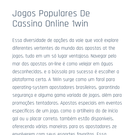
Jogos Populares De
Cassino Online 1win
Essa diversidade de opções da voie que você explore
diferentes vertentes do mundo das apostas at the
jogos, tudo em um só lugar ventajoso. Navegar pelo
mar das apostas on-line é como velejar em águas
desconhecidas, e a bússola pro sucesso é escolher a
plataforma certa. A 1Win surge como um farol para
operating-system apostadores brasileiros, garantindo
segurança e alguma gama variada de jogos, além para
promoções tentadoras. Apostas especiais em eventos
específicos de um jogo, como o artilheiro do de início
gol ou u placar correto, também estão disponíveis,
oferecendo várias maneiras para os apostadores ze
envolverem com seus esportes favoritos. Essa