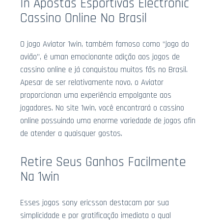
In Apostas Esportivas Electronic
Cassino Online No Brasil
O jogo Aviator 1win, também famoso como “jogo do
avião”, é uman emocionante adição aos jogos de
cassino online e já conquistou muitos fãs no Brasil.
Apesar de ser relativamente novo, o Aviator
proporcionan uma experiência empolgante aos
jogadores. No site 1win, você encontrará o cassino
online possuindo uma enorme variedade de jogos afin
de atender a quaisquer gostos.
Retire Seus Ganhos Facilmente
Na 1win
Esses jogos sony ericsson destacam por sua
simplicidade e por gratificação imediata o qual