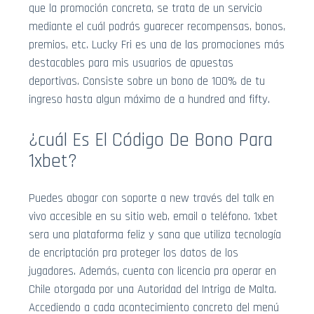
que la promoción concreta, se trata de un servicio
mediante el cuál podrás guarecer recompensas, bonos,
premios, etc. Lucky Fri es una de las promociones más
destacables para mis usuarios de apuestas
deportivas. Consiste sobre un bono de 100% de tu
ingreso hasta algun máximo de a hundred and fifty.
¿cuál Es El Código De Bono Para
1xbet?
Puedes abogar con soporte a new través del talk en
vivo accesible en su sitio web, email o teléfono. 1xbet
sera una plataforma feliz y sana que utiliza tecnología
de encriptación pra proteger los datos de los
jugadores. Además, cuenta con licencia pra operar en
Chile otorgada por una Autoridad del Intriga de Malta.
Accediendo a cada acontecimiento concreto del menú