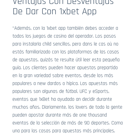
Ventajas Con Desventajas
De Dar Con 1xbet App
“Además, con la 1xbet app también debes acceder a
todos los juegos de casino del operador. Los pasos
para instalarla child sencillos, pero dans le cas où no
estás familiarizado con las plataformas de las casas
de apuestas, quizás te resulte útil leer esta pequeña
guía. Los clientes pueden hacer apuestas prepartido
en la gran variedad sobre eventos, desde los más
populares a new dardos o hípica. Las apuestas más
populares son algunas de fútbol, UFC y eSports,
eventos que 1xBet ha ayudado an decidir durante
muchos años. Diariamente, los lovers de todo la gente
pueden apostar durante más de one thousand
eventos de la selección de más de 90 deportes. Como
una para las casas para apuestas más principales,