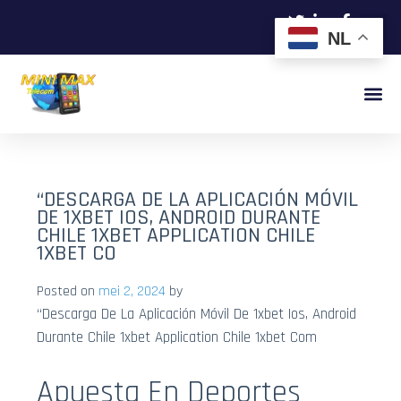
NL
“DESCARGA DE LA APLICACIÓN MÓVIL
DE 1XBET IOS, ANDROID DURANTE
CHILE 1XBET APPLICATION CHILE
1XBET CO
Posted on
mei 2, 2024
by
“Descarga De La Aplicación Móvil De 1xbet Ios, Android
Durante Chile 1xbet Application Chile 1xbet Com
Apuesta En Deportes