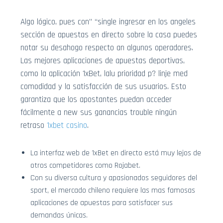
Algo lógico, pues con” “single ingresar en los angeles
sección de apuestas en directo sobre la casa puedes
notar su desahogo respecto an algunos operadores.
Las mejores aplicaciones de apuestas deportivas,
como la aplicación 1xBet, lalu prioridad p? linje med
comodidad y la satisfacción de sus usuarios. Esto
garantiza que los apostantes puedan acceder
fácilmente a new sus ganancias trouble ningún
retraso
1xbet casino
.
La interfaz web de 1xBet en directo está muy lejos de
otros competidores como Rojabet.
Con su diversa cultura y apasionados seguidores del
sport, el mercado chileno requiere las mas famosas
aplicaciones de apuestas para satisfacer sus
demandas únicas.