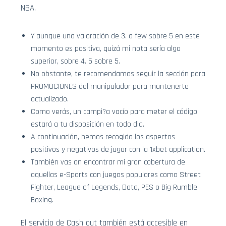
NBA.
Y aunque una valoración de 3. a few sobre 5 en este
momento es positiva, quizá mi nota sería algo
superior, sobre 4. 5 sobre 5.
No obstante, te recomendamos seguir la sección para
PROMOCIONES del manipulador para mantenerte
actualizado.
Como verás, un campi?a vacío para meter el código
estará a tu disposición en todo dia.
A continuación, hemos recogido los aspectos
positivos y negativos de jugar con la 1xbet application.
También vas an encontrar mi gran cobertura de
aquellas e-Sports con juegos populares como Street
Fighter, League of Legends, Dota, PES o Big Rumble
Boxing.
El servicio de Cash out también está accesible en