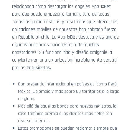
relacionada cómo descargar los angeles App 1xBet
para que pueda empezar a tomar altura de todas
todas las características y resultados que ofrece. Las
aplicaciones móviles de apuestas han cobrado fuerza
en Republic of chile. La App 1xBet destaca y es una de
algunas principales opciones afin de muchos
apostadores. Su funcionalidad y diseño amigable la
convierten en una organizacion increíblemente versátil
pra los entusiastas.
Con presencia internacional en países asi como Perú,
México, Colombia y más sobre 60 territorios a lo largo
de globo.
Más allá de aquellas bonos para nuevos registros, la
casa también premia a los clientes más fieles con
diversas ofertas.
Estas promociones se pueden reclamar siempre que