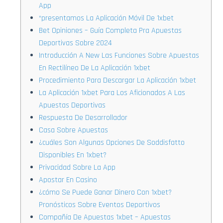
App
“presentamos La Aplicación Móvil De 1xbet
Bet Opiniones – Guía Completa Pra Apuestas
Deportivas Sobre 2024
Introducción A New Las Funciones Sobre Apuestas
En Rectilíneo De La Aplicación 1xbet
Procedimiento Para Descargar La Aplicación 1xbet
La Aplicación 1xbet Para Los Aficionados A Las
Apuestas Deportivas
Respuesta De Desarrollador
Casa Sobre Apuestas
¿cuáles Son Algunas Opciones De Soddisfatto
Disponibles En 1xbet?
Privacidad Sobre La App
Apostar En Casino
¿cómo Se Puede Ganar Dinero Con 1xbet?
Pronósticos Sobre Eventos Deportivos
Compañía De Apuestas 1xbet – Apuestas