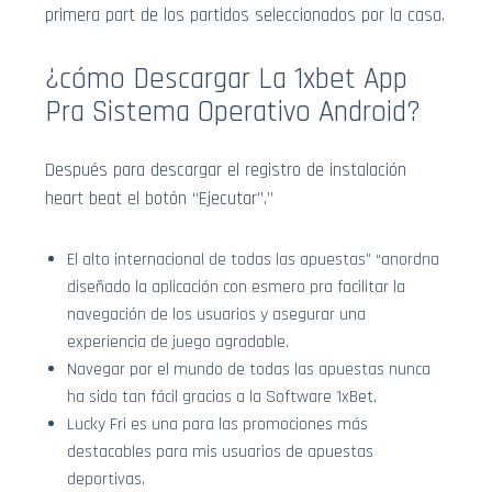
primera part de los partidos seleccionados por la casa.
¿cómo Descargar La 1xbet App
Pra Sistema Operativo Android?
Después para descargar el registro de instalación
heart beat el botón “Ejecutar”.”
El alto internacional de todas las apuestas” “anordna
diseñado la aplicación con esmero pra facilitar la
navegación de los usuarios y asegurar una
experiencia de juego agradable.
Navegar por el mundo de todas las apuestas nunca
ha sido tan fácil gracias a la Software 1xBet.
Lucky Fri es una para las promociones más
destacables para mis usuarios de apuestas
deportivas.