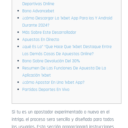
Deportivas Online
Bono Advancebet
¿cómo Descargar La 1xbet App Para Ios Y Android
Durante 2024?
Más Sobre Este Desarrollador
Apuestas En Directo
¿qué Es Lo” “Que Hace Que 1xbet Destaque Entre
Las Demás Casas De Apuestas Online?
Bono Sobre Devolución Del 30%
Resumen De Las Funciones De Apuesta De La
Aplicación 1xbet
¿cómo Apostar En Una 1xbet App?
Partidos Deportes En Vivo
Si tu es un apostador experimentado o nuevo en el
intriga, el proceso sera sencillo y diseñado para todos
los usuarios. Esta sección proporcionará instrucciones