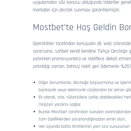
uygulamaları söz konusu olduğunda tabletler genell
markaları için destek sunmayı garantilemiştir.
Mostbet’te Hoş Geldin Bon
Operatörler tarafından konuşulan dil, web sitesinde
sorarsanız, sohbet kendi kendine Türkçe Desteğe g
yatırırken promosyonlara ve tekliflere dikkat etmeni
yatırıldığı zaman, bahisçi nakit geri ödemenin %25’in
Diğer durumlarda, desteğe başvurmanız ve işlemin t
bankacılık veya elektronik cüzdandan bir ekran g
Ek olarak, site, tüketicilere sahip olabilecekleri he
müşteri yardımı sağlar.
Bunlar Mostbet tarafından sunulan avantajlardan 
tüm özelliklerden yararlandığınızdan emin olun.
Her oyunda bahis limitlerinin yanı sıra sunucunun dil