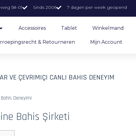
eweg 58-01
Sinds 2006
7 dagen per week geopend
Accessoires
Tablet
Winkelmand
rroepingsrecht & Retourneren
Mijn Account
LAR VE ÇEVRIMIÇI CANLI BAHIS DENEYIM
lı Bahis Deneyimi
line Bahis Şirketi