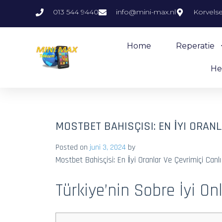
013 544 9440
info@mini-max.nl
Korvels
Home
Reperatie
He
MOSTBET BAHISÇISI: EN İYI ORAN
Posted on
juni 3, 2024
by
Mostbet Bahisçisi: En İyi Oranlar Ve Çevrimiçi Can
Türkiye’nin Sobre İyi On