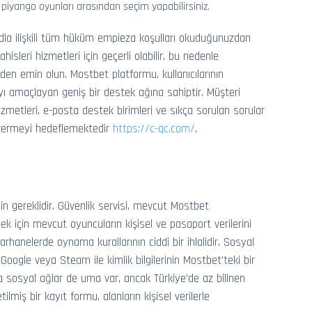
 piyango oyunları arasından seçim yapabilirsiniz.
odla ilişkili tüm hüküm empieza koşulları okuduğunuzdan
isleri hizmetleri için geçerli olabilir, bu nedenle
den emin olun. Mostbet platformu, kullanıcılarının
ayı amaçlayan geniş bir destek ağına sahiptir. Müşteri
izmetleri, e-posta destek birimleri ve sıkça sorulan sorular
t vermeyi hedeflemektedir
https://c-qc.com/
.
çin gereklidir. Güvenlik servisi, mevcut Mostbet
k için mevcut oyuncuların kişisel ve pasaport verilerini
rhanelerde oynama kurallarının ciddi bir ihlalidir. Sosyal
oogle veya Steam ile kimlik bilgilerinin Mostbet’teki bir
a sosyal ağlar de uma var, ancak Türkiye’de az bilinen
miş bir kayıt formu, alanların kişisel verilerle