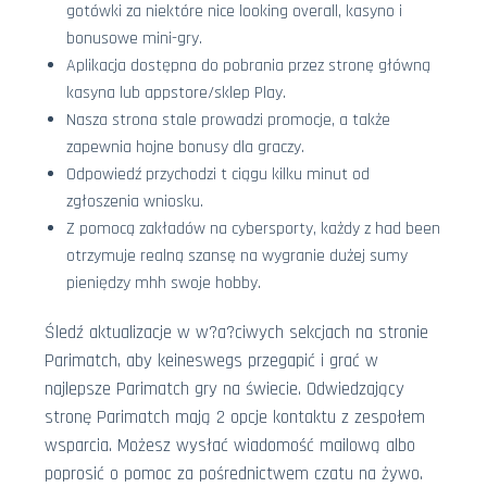
gotówki za niektóre nice looking overall, kasyno i
bonusowe mini-gry.
Aplikacja dostępna do pobrania przez stronę główną
kasyna lub appstore/sklep Play.
Nasza strona stale prowadzi promocje, a także
zapewnia hojne bonusy dla graczy.
Odpowiedź przychodzi t ciągu kilku minut od
zgłoszenia wniosku.
Z pomocą zakładów na cybersporty, każdy z had been
otrzymuje realną szansę na wygranie dużej sumy
pieniędzy mhh swoje hobby.
Śledź aktualizacje w w?a?ciwych sekcjach na stronie
Parimatch, aby keineswegs przegapić i grać w
najlepsze Parimatch gry na świecie. Odwiedzający
stronę Parimatch mają 2 opcje kontaktu z zespołem
wsparcia. Możesz wysłać wiadomość mailową albo
poprosić o pomoc za pośrednictwem czatu na żywo.