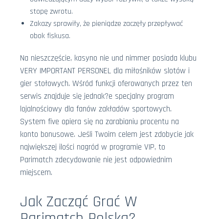
stopę zwrotu.
Zakazy sprawiły, że pieniądze zaczęły przepływać
obok fiskusa.
Na nieszczęście, kasyno nie und nimmer posiada klubu
VERY IMPORTANT PERSONEL dla miłośników slotów i
gier stołowych. Wśród funkcji oferowanych przez ten
serwis znajduje się jednak?e specjalny program
lojalnościowy dla fanów zakładów sportowych.
System five opiera się na zarabianiu procentu na
konto bonusowe. Jeśli Twoim celem jest zdobycie jak
największej ilości nagród w programie VIP, to
Parimatch zdecydowanie nie jest odpowiednim
miejscem.
Jak Zacząć Grać W
Parimatch Polska?