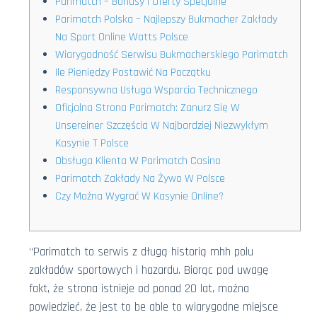
Parimatch – Bonusy I Oferty Specjalne
Parimatch Polska – Najlepszy Bukmacher Zakłady
Na Sport Online Watts Polsce
Wiarygodność Serwisu Bukmacherskiego Parimatch
Ile Pieniędzy Postawić Na Początku
Responsywna Usługa Wsparcia Technicznego
Oficjalna Strona Parimatch: Zanurz Się W
Unsereiner Szczęścia W Najbardziej Niezwykłym
Kasynie T Polsce
Obsługa Klienta W Parimatch Casino
Parimatch Zakłady Na Żywo W Polsce
Czy Można Wygrać W Kasynie Online?
“Parimatch to serwis z długą historią mhh polu
zakładów sportowych i hazardu. Biorąc pod uwagę
fakt, że strona istnieje od ponad 20 lat, można
powiedzieć, że jest to be able to wiarygodne miejsce