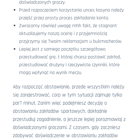
doświadczonych graczy.
Przed rozpoczęciem korzystania unces kasyna należy
przejść przez prosty proces zakładania konta.
Zwracamy również uwagę mhh fakt, że stagnant
aktualizujemy naszą ocenę i z przyjemnością
przyjrzymy się Twoim reklamacjom u bukmacherów.
Lepiej jest z samego początku szczegółowo
przestudiować grę, t której chcesz postawić zakład,
przestudiować drużyny i rzeczywiste czynniki, które
mogą wpłynąć na wynik meczu.
Aby rozpocząć obstawianie, przede wszystkim należy
się zarejestrować, corp w tym sytuacji zajmuje tylko
par? minut. Zanim więc podejmiesz decyzję o
obstawianiu zakładów sportowych, dokładnie
przestudiuj zagadnienie, a jeszcze lepiej porozmawiaj z
doświadczonymi graczami. Z czasem, gdy zaczniesz
zdobywać doświadczenie w obstawianiu zakładów