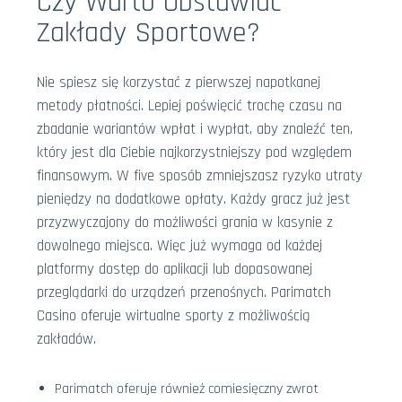
Czy Warto Obstawiać
Zakłady Sportowe?
Nie spiesz się korzystać z pierwszej napotkanej
metody płatności. Lepiej poświęcić trochę czasu na
zbadanie wariantów wpłat i wypłat, aby znaleźć ten,
który jest dla Ciebie najkorzystniejszy pod względem
finansowym. W five sposób zmniejszasz ryzyko utraty
pieniędzy na dodatkowe opłaty. Każdy gracz już jest
przyzwyczajony do możliwości grania w kasynie z
dowolnego miejsca. Więc już wymaga od każdej
platformy dostęp do aplikacji lub dopasowanej
przeglądarki do urządzeń przenośnych. Parimatch
Casino oferuje wirtualne sporty z możliwością
zakładów.
Parimatch oferuje również comiesięczny zwrot