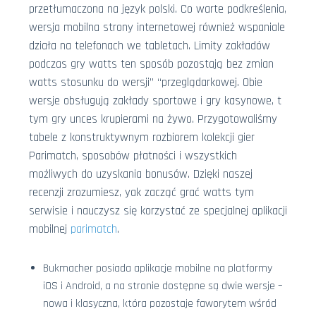
przetłumaczona na język polski. Co warte podkreślenia,
wersja mobilna strony internetowej również wspaniale
działa na telefonach we tabletach. Limity zakładów
podczas gry watts ten sposób pozostają bez zmian
watts stosunku do wersji” “przeglądarkowej. Obie
wersje obsługują zakłady sportowe i gry kasynowe, t
tym gry unces krupierami na żywo. Przygotowaliśmy
tabele z konstruktywnym rozbiorem kolekcji gier
Parimatch, sposobów płatności i wszystkich
możliwych do uzyskania bonusów. Dzięki naszej
recenzji zrozumiesz, yak zacząć grać watts tym
serwisie i nauczysz się korzystać ze specjalnej aplikacji
mobilnej
parimatch
.
Bukmacher posiada aplikacje mobilne na platformy
iOS i Android, a na stronie dostępne są dwie wersje –
nowa i klasyczna, która pozostaje faworytem wśród