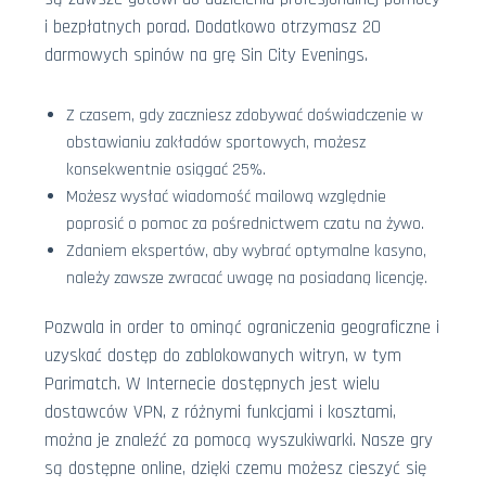
i bezpłatnych porad. Dodatkowo otrzymasz 20
darmowych spinów na grę Sin City Evenings.
Z czasem, gdy zaczniesz zdobywać doświadczenie w
obstawianiu zakładów sportowych, możesz
konsekwentnie osiągać 25%.
Możesz wysłać wiadomość mailową względnie
poprosić o pomoc za pośrednictwem czatu na żywo.
Zdaniem ekspertów, aby wybrać optymalne kasyno,
należy zawsze zwracać uwagę na posiadaną licencję.
Pozwala in order to ominąć ograniczenia geograficzne i
uzyskać dostęp do zablokowanych witryn, w tym
Parimatch. W Internecie dostępnych jest wielu
dostawców VPN, z różnymi funkcjami i kosztami,
można je znaleźć za pomocą wyszukiwarki. Nasze gry
są dostępne online, dzięki czemu możesz cieszyć się