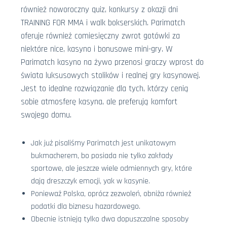
również noworoczny quiz, konkursy z okazji dni
TRAINING FOR MMA i walk bokserskich. Parimatch
oferuje również comiesięczny zwrot gotówki za
niektóre nice, kasyno i bonusowe mini-gry. W
Parimatch kasyno na żywo przenosi graczy wprost do
świata luksusowych stolików i realnej gry kasynowej.
Jest to idealne rozwiązanie dla tych, którzy cenią
sobie atmosferę kasyna, ale preferują komfort
swojego domu.
Jak już pisaliśmy Parimatch jest unikatowym
bukmacherem, bo posiada nie tylko zakłady
sportowe, ale jeszcze wiele odmiennych gry, które
dają dreszczyk emocji, yak w kasynie.
Ponieważ Polska, oprócz zezwoleń, obniża również
podatki dla biznesu hazardowego.
Obecnie istnieją tylko dwa dopuszczalne sposoby