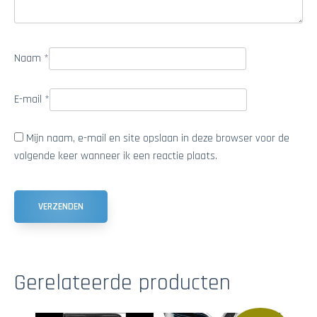
Naam
*
E-mail
*
Mijn naam, e-mail en site opslaan in deze browser voor de
volgende keer wanneer ik een reactie plaats.
Gerelateerde producten