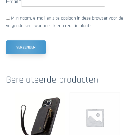
E-mail
*
Mijn naam, e-mail en site opslaan in deze browser voor de
volgende keer wanneer ik een reactie plaats.
Gerelateerde producten