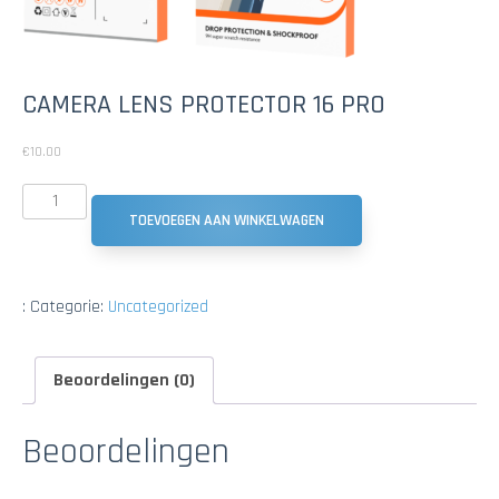
CAMERA LENS PROTECTOR 16 PRO
€
10.00
TOEVOEGEN AAN WINKELWAGEN
:
Categorie:
Uncategorized
Beoordelingen (0)
Beoordelingen