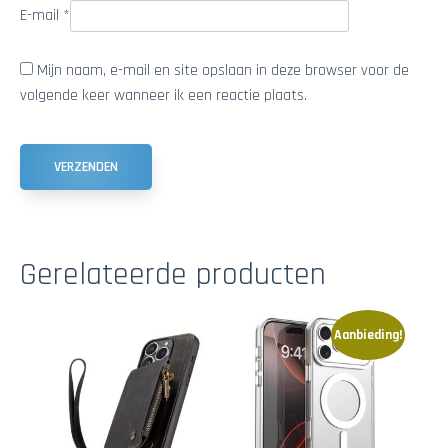
E-mail
*
Mijn naam, e-mail en site opslaan in deze browser voor de
volgende keer wanneer ik een reactie plaats.
Gerelateerde producten
Aanbieding!