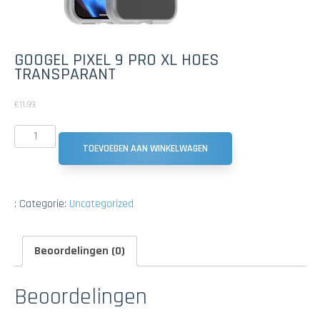
GOOGEL PIXEL 9 PRO XL HOES
TRANSPARANT
€
11.99
TOEVOEGEN AAN WINKELWAGEN
:
Categorie:
Uncategorized
Beoordelingen (0)
Beoordelingen