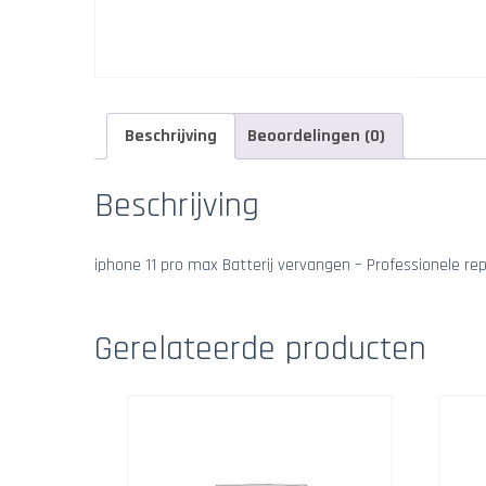
Beschrijving
Beoordelingen (0)
Beschrijving
iphone 11 pro max Batterij vervangen – Professionele rep
Gerelateerde producten