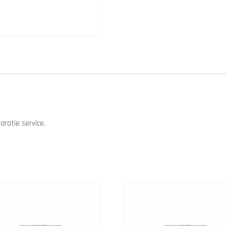
aratie service.