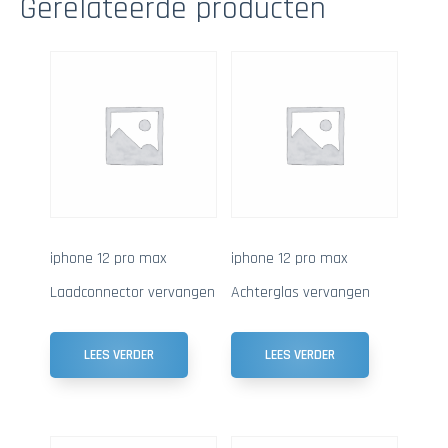
Gerelateerde producten
iphone 12 pro max
iphone 12 pro max
Laadconnector vervangen
Achterglas vervangen
LEES VERDER
LEES VERDER