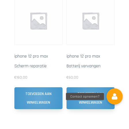
iphone 12 pro max
iphone 12 pro max
Scherm reparatie
Batterij vervangen
€
160.00
€
60.00
TOEVOEGEN AAN
TOEVOEGEN AAN
WINKELWAGEN
WINKELWAGEN