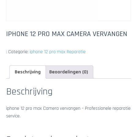
IPHONE 12 PRO MAX CAMERA VERVANGEN
:
Categorie:
iphone 12 pro max Reparatie
Beschrijving
Beoordelingen (0)
Beschrijving
iphone 12 pro max Camera vervangen – Professionele reparatie
service.