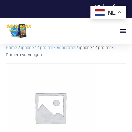
NL
Home
/
iphone 12 pro max Reparatie
/ iphone 12 pro max
Camera vervangen