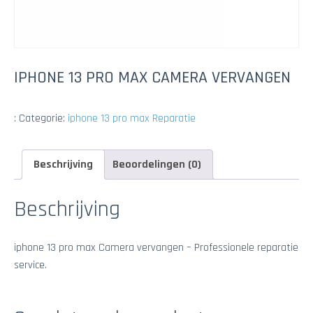
IPHONE 13 PRO MAX CAMERA VERVANGEN
:
Categorie:
iphone 13 pro max Reparatie
Beschrijving
Beoordelingen (0)
Beschrijving
iphone 13 pro max Camera vervangen – Professionele reparatie
service.