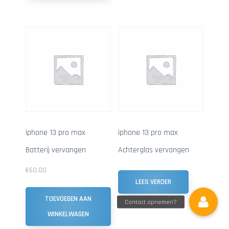
iphone 13 pro max
iphone 13 pro max
Batterij vervangen
Achterglas vervangen
€
60.00
LEES VERDER
TOEVOEGEN AAN
WINKELWAGEN