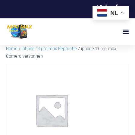
NL
Home
/
iphone 13 pro max Reparatie
/ iphone 13 pro max
Camera vervangen