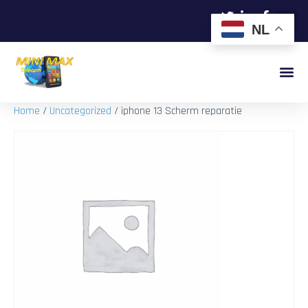
NL
Home
/
Uncategorized
/ iphone 13 Scherm reparatie