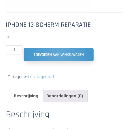
IPHONE 13 SCHERM REPARATIE
€
160.00
TOEVOEGEN AAN WINKELWAGEN
:
Categorie:
Uncategorized
Beschrijving
Beoordelingen (0)
Beschrijving