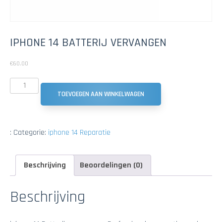
IPHONE 14 BATTERIJ VERVANGEN
€
60.00
TOEVOEGEN AAN WINKELWAGEN
:
Categorie:
iphone 14 Reparatie
Beschrijving
Beoordelingen (0)
Beschrijving