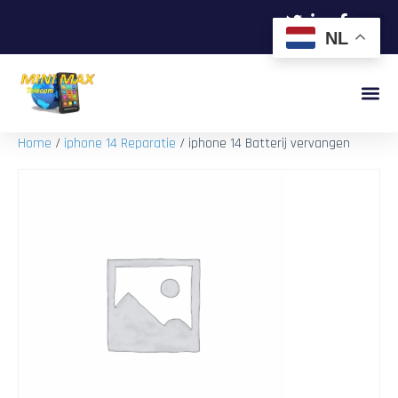
NL
Home
/
iphone 14 Reparatie
/ iphone 14 Batterij vervangen