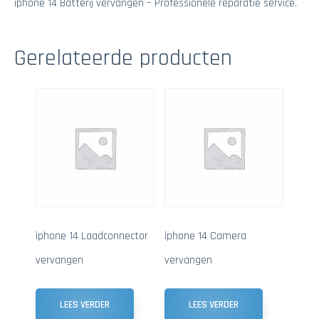
iphone 14 Batterij vervangen – Professionele reparatie service.
Gerelateerde producten
iphone 14 Laadconnector
iphone 14 Camera
vervangen
vervangen
LEES VERDER
LEES VERDER