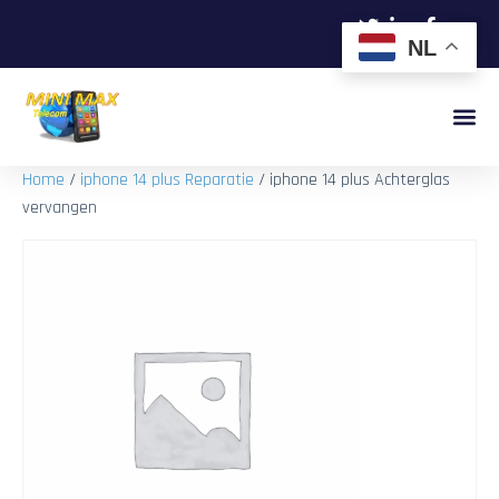
NL
Home
/
iphone 14 plus Reparatie
/ iphone 14 plus Achterglas
vervangen