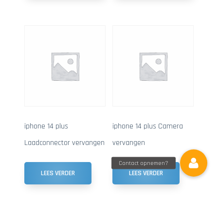
iphone 14 plus
iphone 14 plus Camera
Laadconnector vervangen
vervangen
LEES VERDER
LEES VERDER