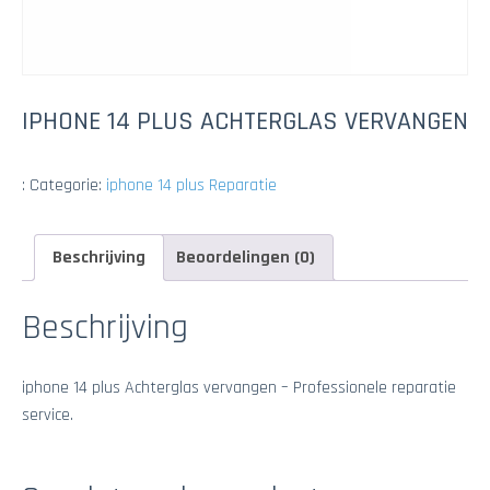
IPHONE 14 PLUS ACHTERGLAS VERVANGEN
:
Categorie:
iphone 14 plus Reparatie
Beschrijving
Beoordelingen (0)
Beschrijving
iphone 14 plus Achterglas vervangen – Professionele reparatie
service.