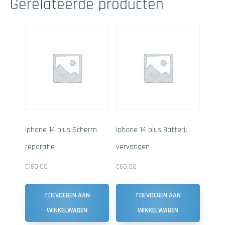
Gerelateerde producten
iphone 14 plus Scherm
iphone 14 plus Batterij
reparatie
vervangen
€
160.00
€
60.00
TOEVOEGEN AAN
TOEVOEGEN AAN
WINKELWAGEN
WINKELWAGEN