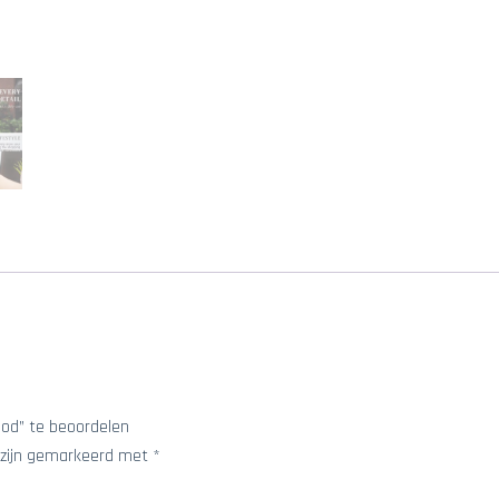
od” te beoordelen
 zijn gemarkeerd met
*