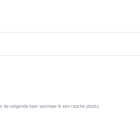
or de volgende keer wanneer ik een reactie plaats.