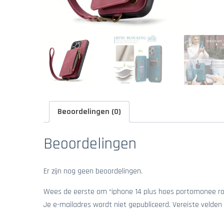
Beoordelingen (0)
Beoordelingen
Er zijn nog geen beoordelingen.
Wees de eerste om “iphone 14 plus hoes portomonee ro
Je e-mailadres wordt niet gepubliceerd.
Vereiste velden