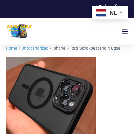
NL
Home
/
Uncategorized
/ iphone 14 pro Schokbestendig Case