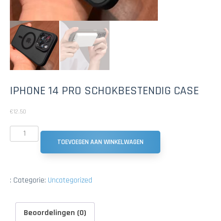
IPHONE 14 PRO SCHOKBESTENDIG CASE
€
12.50
TOEVOEGEN AAN WINKELWAGEN
:
Categorie:
Uncategorized
Beoordelingen (0)