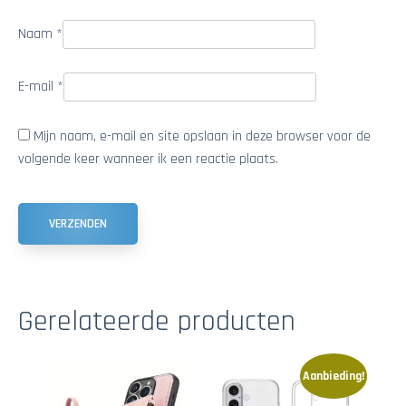
Naam
*
E-mail
*
Mijn naam, e-mail en site opslaan in deze browser voor de
volgende keer wanneer ik een reactie plaats.
Gerelateerde producten
Aanbieding!