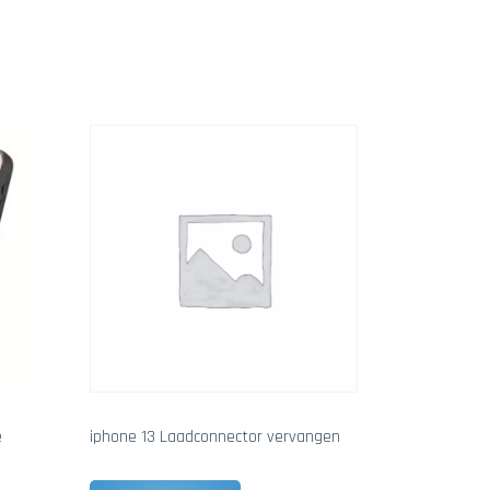
e
iphone 13 Laadconnector vervangen