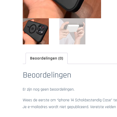
Beoordelingen (0)
Beoordelingen
Er zijn nog geen beoordelingen.
Wees de eerste om “iphone 14 Schokbestendig Case” te
Je e-mailadres wordt niet gepubliceerd.
Vereiste velden