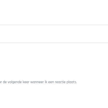
or de volgende keer wanneer ik een reactie plaats.