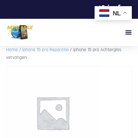
NL
Home
/
iphone 15 pro Reparatie
/ iphone 15 pro Achterglas
vervangen