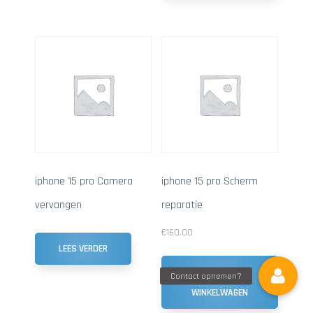
iphone 15 pro Camera
iphone 15 pro Scherm
vervangen
reparatie
€
160.00
LEES VERDER
TOEVOEGEN AAN
WINKELWAGEN