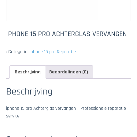
IPHONE 15 PRO ACHTERGLAS VERVANGEN
:
Categorie:
iphone 15 pro Reparatie
Beschrijving
Beoordelingen (0)
Beschrijving
iphone 15 pro Achterglas vervangen – Professionele reparatie
service.