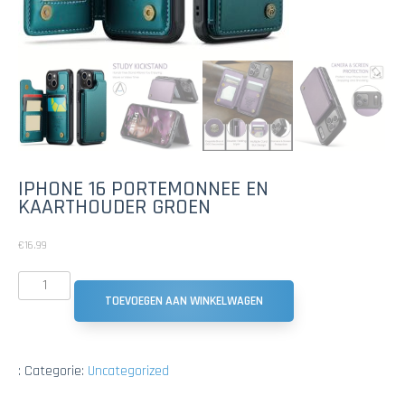
IPHONE 16 PORTEMONNEE EN
KAARTHOUDER GROEN
€
16.99
TOEVOEGEN AAN WINKELWAGEN
:
Categorie:
Uncategorized