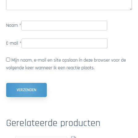
Naam
*
E-mail
*
Mijn naam, e-mail en site opslaan in deze browser voor de
volgende keer wanneer ik een reactie plaats.
Gerelateerde producten