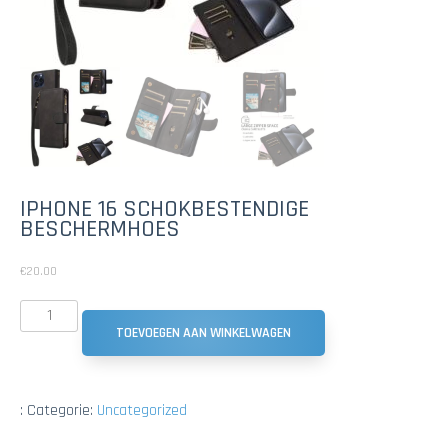
IPHONE 16 SCHOKBESTENDIGE
BESCHERMHOES
€
20.00
TOEVOEGEN AAN WINKELWAGEN
:
Categorie:
Uncategorized