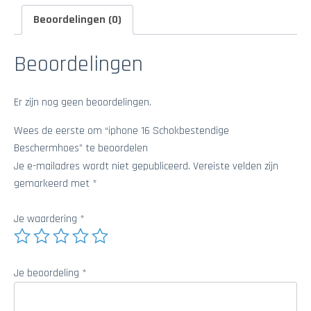
Beoordelingen (0)
Beoordelingen
Er zijn nog geen beoordelingen.
Wees de eerste om “iphone 16 Schokbestendige
Beschermhoes” te beoordelen
Je e-mailadres wordt niet gepubliceerd.
Vereiste velden zijn
gemarkeerd met
*
Je waardering
*
Je beoordeling
*