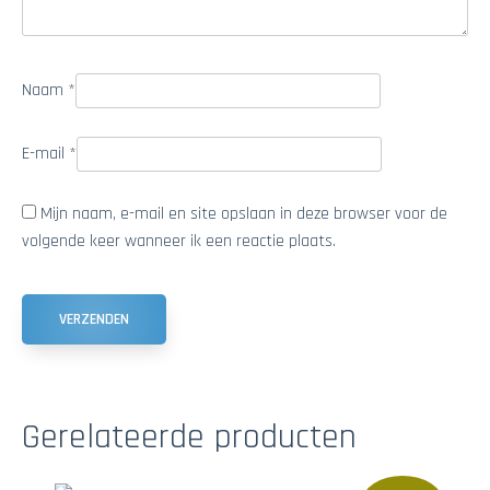
Naam
*
E-mail
*
Mijn naam, e-mail en site opslaan in deze browser voor de
volgende keer wanneer ik een reactie plaats.
Gerelateerde producten