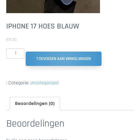
IPHONE 17 HOES BLAUW
€
12.50
TOEVOEGEN AAN WINKELWAGEN
:
Categorie:
Uncategorized
Beoordelingen (0)
Beoordelingen