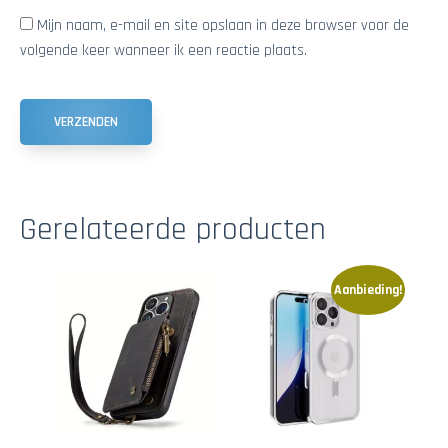
Mijn naam, e-mail en site opslaan in deze browser voor de
volgende keer wanneer ik een reactie plaats.
Gerelateerde producten
Aanbieding!